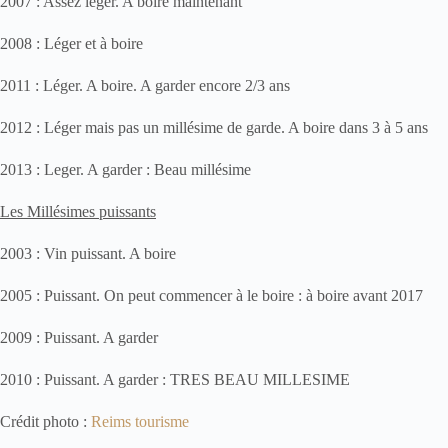
2007 : Assez léger. A boire maintenant
2008 : Léger et à boire
2011 : Léger. A boire. A garder encore 2/3 ans
2012 : Léger mais pas un millésime de garde. A boire dans 3 à 5 ans
2013 : Leger. A garder : Beau millésime
Les Millésimes puissants
2003 : Vin puissant. A boire
2005 : Puissant. On peut commencer à le boire : à boire avant 2017
2009 : Puissant. A garder
2010 : Puissant. A garder : TRES BEAU MILLESIME
Crédit photo :
Reims tourisme