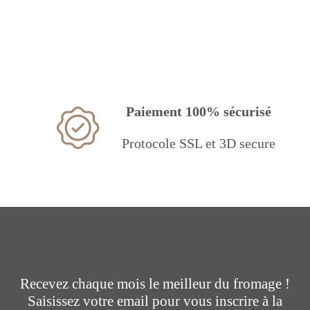
Paiement 100% sécurisé
Protocole SSL et 3D secure
Recevez chaque mois le meilleur du fromage !
Saisissez votre email pour vous inscrire à la