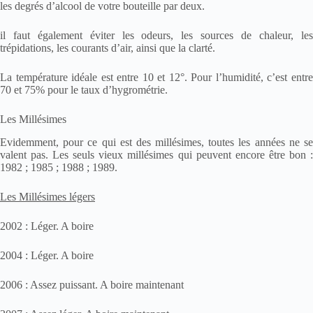
les degrés d’alcool de votre bouteille par deux.
il faut également éviter les odeurs, les sources de chaleur, les
trépidations, les courants d’air, ainsi que la clarté.
La température idéale est entre 10 et 12°. Pour l’humidité, c’est entre
70 et 75% pour le taux d’hygrométrie.
Les Millésimes
Evidemment, pour ce qui est des millésimes, toutes les années ne se
valent pas. Les seuls vieux millésimes qui peuvent encore être bon :
1982 ; 1985 ; 1988 ; 1989.
Les Millésimes légers
2002 : Léger. A boire
2004 : Léger. A boire
2006 : Assez puissant. A boire maintenant