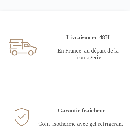
Livraison en 48H
En France, au départ de la
fromagerie
Garantie fraîcheur
Colis isotherme avec gel réfrigérant.