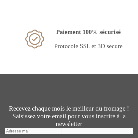
Paiement 100% sécurisé
Protocole SSL et 3D secure
Recevez chaque mois le meilleur du fromage !
Saisissez votre email pour vous inscrire à la
newsletter