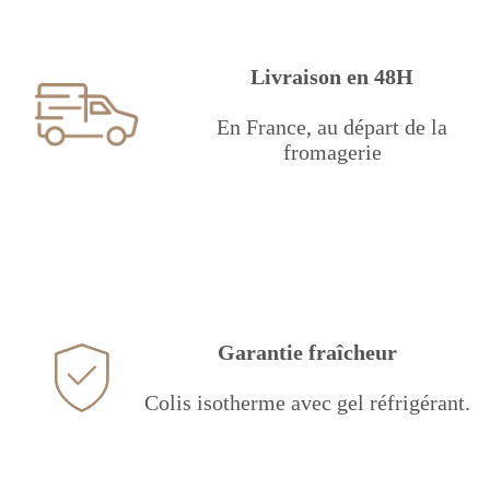
Livraison en 48H
En France, au départ de la
fromagerie
Garantie fraîcheur
Colis isotherme avec gel réfrigérant.