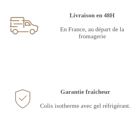
Livraison en 48H
En France, au départ de la
fromagerie
Garantie fraîcheur
Colis isotherme avec gel réfrigérant.