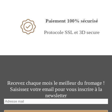
Paiement 100% sécurisé
Protocole SSL et 3D secure
Recevez chaque mois le meilleur du fromage !
Saisissez votre email pour vous inscrire à la
newsletter