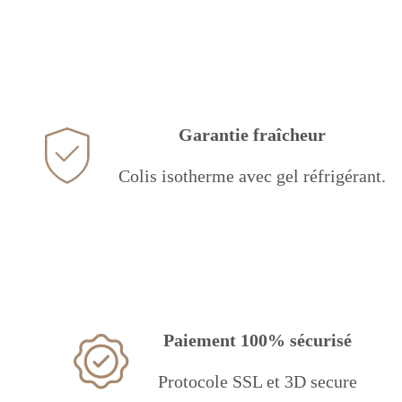
Garantie fraîcheur
Colis isotherme avec gel réfrigérant.
Paiement 100% sécurisé
Protocole SSL et 3D secure