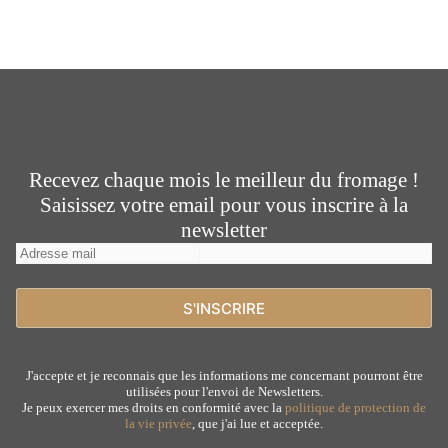
Recevez chaque mois le meilleur du fromage !
Saisissez votre email pour vous inscrire à la
newsletter
J'accepte et je reconnais que les informations me concernant pourront être
utilisées pour l'envoi de Newsletters.
Je peux exercer mes droits en conformité avec la
politique de protection de
la vie privée
, que j'ai lue et acceptée.