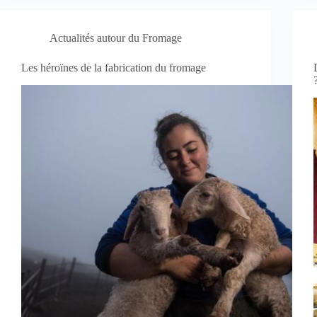
Actualités autour du Fromage
Les héroïnes de la fabrication du fromage