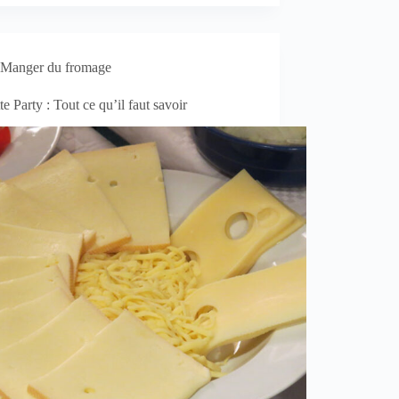
Manger du fromage
te Party : Tout ce qu’il faut savoir