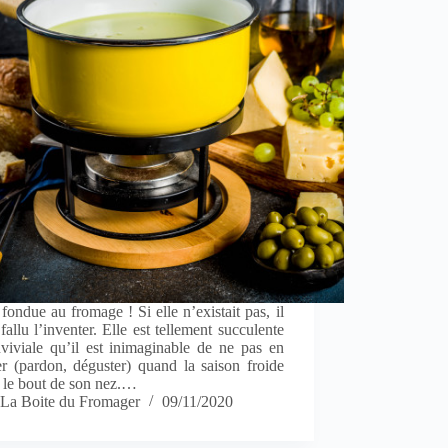
fondue au fromage ! Si elle n’existait pas, il
 fallu l’inventer. Elle est tellement succulente
viviale qu’il est inimaginable de ne pas en
r (pardon, déguster) quand la saison froide
 le bout de son nez.…
La Boite du Fromager
09/11/2020