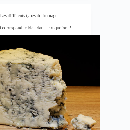
Les différents types de fromage
 correspond le bleu dans le roquefort ?