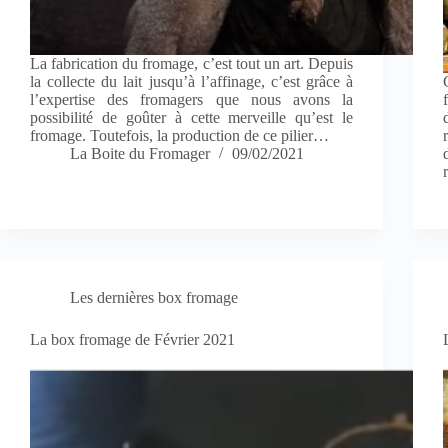
La fabrication du fromage, c’est tout un art. Depuis
la collecte du lait jusqu’à l’affinage, c’est grâce à
l’expertise des fromagers que nous avons la
possibilité de goûter à cette merveille qu’est le
fromage. Toutefois, la production de ce pilier…
La Boite du Fromager
09/02/2021
Les dernières box fromage
La box fromage de Février 2021