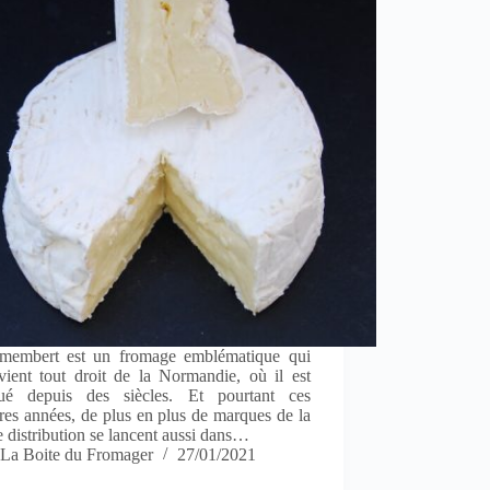
membert est un fromage emblématique qui
vient tout droit de la Normandie, où il est
qué depuis des siècles. Et pourtant ces
res années, de plus en plus de marques de la
 distribution se lancent aussi dans…
La Boite du Fromager
27/01/2021