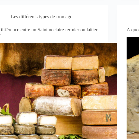
Les différents types de fromage
Différence entre un Saint nectaire fermier ou laitier
A quoi
?