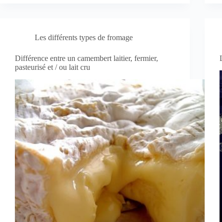
Les différents types de fromage
Différence entre un camembert laitier, fermier,
pasteurisé et / ou lait cru