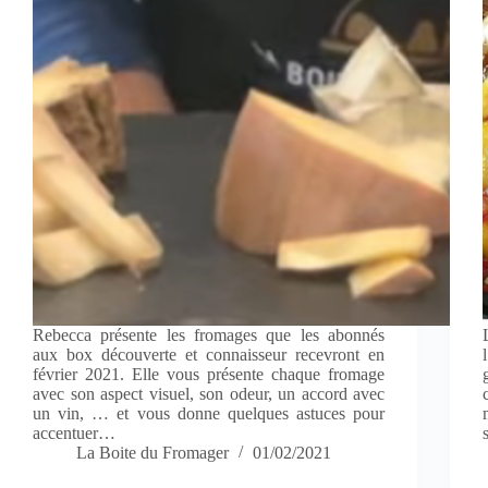
Rebecca présente les fromages que les abonnés
aux box découverte et connaisseur recevront en
février 2021. Elle vous présente chaque fromage
avec son aspect visuel, son odeur, un accord avec
un vin, … et vous donne quelques astuces pour
accentuer…
La Boite du Fromager
01/02/2021