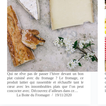
Qui ne rêve pas de passer l’hiver devant un bon
plat cuisiné avec du fromage ? Le fromage, ce
produit laitier qui rassemble et réchauffe tant le
cœur avec les innombrables plats que l’on peut
concocter avec. Découvrez d’ailleurs dans ce…
La Boite du Fromager
19/11/2020