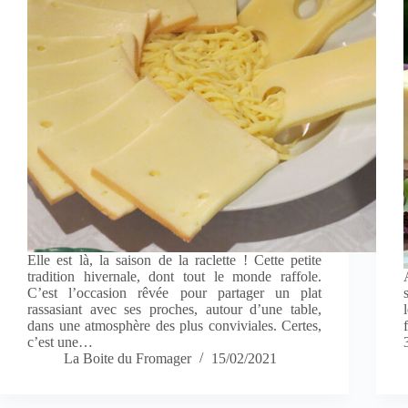
Elle est là, la saison de la raclette ! Cette petite
tradition hivernale, dont tout le monde raffole.
C’est l’occasion rêvée pour partager un plat
rassasiant avec ses proches, autour d’une table,
dans une atmosphère des plus conviviales. Certes,
c’est une…
La Boite du Fromager
15/02/2021