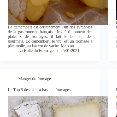
Le camembert est certainement l’un des symboles
de la gastronomie française. Invité d’honneur des
plateaux de fromages, il fait le bonheur des
gourmets. Le camembert, le vrai est un fromage à
pâte molle, au lait cru de vache. Mais au…
La Boite du Fromager
25/01/2021
Manger du fromage
Le Top 5 des plats à base de fromages