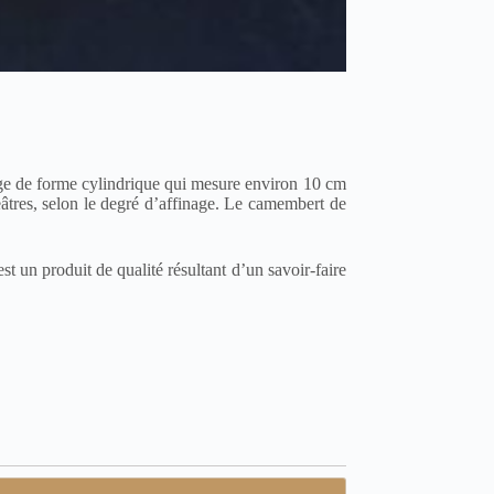
ge de forme cylindrique qui mesure environ 10 cm
âtres, selon le degré d’affinage. Le camembert de
est un produit de qualité résultant d’un savoir-faire